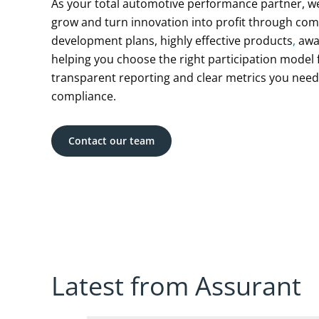
As your total automotive performance partner, w
grow and turn innovation into profit through co
development plans, highly effective products
,
awar
helping you choose the right participation model f
transparent reporting and clear metrics you need
compliance.
Contact our team
Latest from Assurant