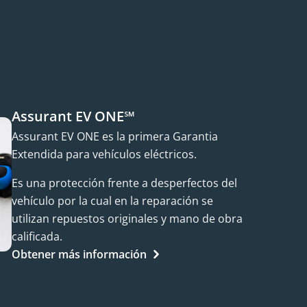
Assurant EV ONE℠
Assurant EV ONE es la primera Garantia
Extendida para vehículos eléctricos.
Es una protección frente a desperfectos del
vehículo por la cual en la reparación se
utilizan repuestos originales y mano de obra
calificada.
Obtener más información