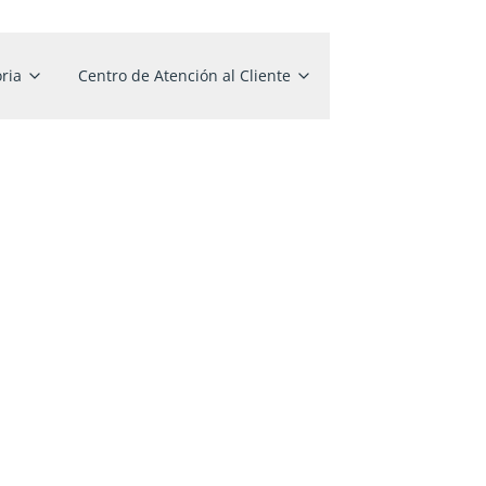
ria
Centro de Atención al Cliente