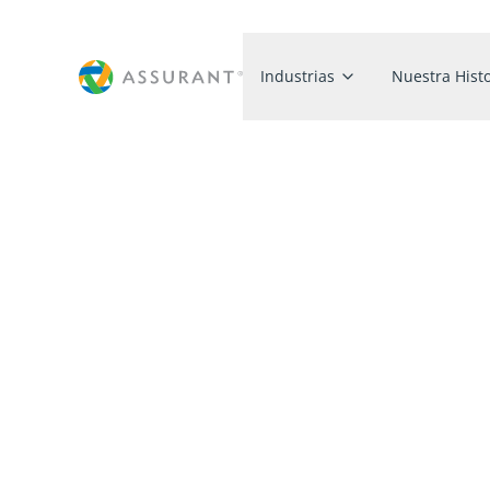
Industrias
Nuestra Histo