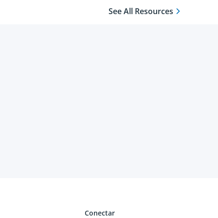
See All Resources
Conectar