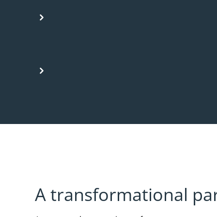
A transformational pa