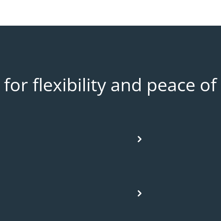
or flexibility and peace of