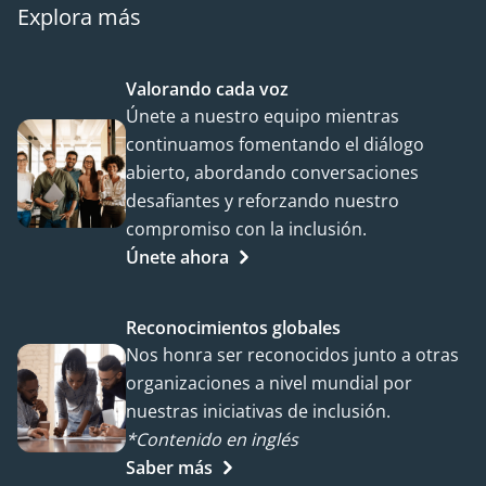
Explora más
Valorando cada voz
Únete a nuestro equipo mientras
continuamos fomentando el diálogo
abierto, abordando conversaciones
desafiantes y reforzando nuestro
compromiso con la inclusión.
Únete ahora
Reconocimientos globales
Nos honra ser reconocidos junto a otras
organizaciones a nivel mundial por
nuestras iniciativas de inclusión.
*Contenido en inglés
Saber más