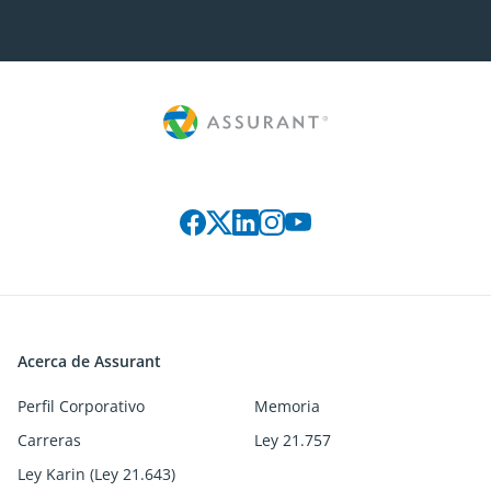
Connect with us on social media
Acerca de Assurant
Perfil Corporativo
Memoria
Carreras
Ley 21.757
Ley Karin (Ley 21.643)