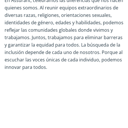
En Assurant, celebramos las diferencias que nos hacen
quienes somos. Al reunir equipos extraordinarios de
diversas razas, religiones, orientaciones sexuales,
identidades de género, edades y habilidades, podemos
reflejar las comunidades globales donde vivimos y
trabajamos. Juntos, trabajamos para eliminar barreras
y garantizar la equidad para todos. La búsqueda de la
inclusión depende de cada uno de nosotros. Porque al
escuchar las voces únicas de cada individuo, podemos
innovar para todos.