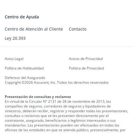
Centro de Ayuda
Centro de Atención al Cliente
Contacto
Ley 20.393
Aviso Legal
Avisos de Privacidad
Política de Habitualidad
Politica de Privacidad
Defensor del Asegurado
Copyright ©2026 Assurant, Inc. Todos los derechos reservados
Presentación de consultas y reclamos
En virtud de la Circular N° 2131 de 28 de noviembre de 2013, las
compañías de seguros, corredores de seguros y liquidadores de
siniestros, deberán recibir, registrar y responder todas las presentaciones,
consultas o reclamos que se les presenten directamente por el
contratante, asegurado, beneficiarios o legítimos interesados o sus
mandatarios.
Las presentaciones pueden ser efectuadas en todas las
oficinas de las entidades en que se atienda público, presencialmente, por