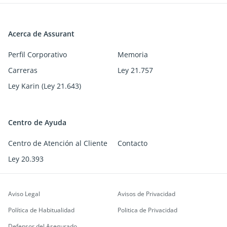
Acerca de Assurant
Perfil Corporativo
Memoria
Carreras
Ley 21.757
Ley Karin (Ley 21.643)
Centro de Ayuda
Centro de Atención al Cliente
Contacto
Ley 20.393
Aviso Legal
Avisos de Privacidad
Política de Habitualidad
Politica de Privacidad
Defensor del Asegurado