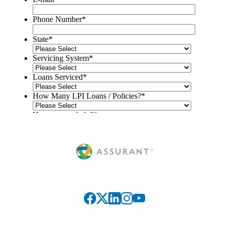
Connect with us on social media