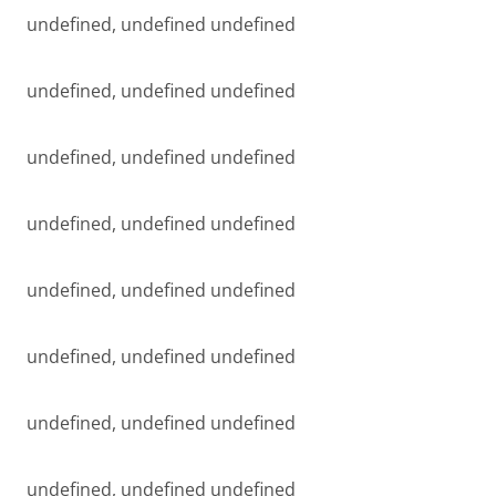
undefined, undefined undefined
undefined, undefined undefined
undefined, undefined undefined
undefined, undefined undefined
undefined, undefined undefined
undefined, undefined undefined
undefined, undefined undefined
undefined, undefined undefined