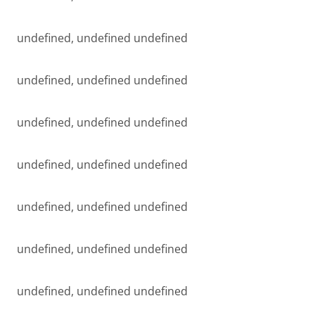
undefined, undefined undefined
undefined, undefined undefined
undefined, undefined undefined
undefined, undefined undefined
undefined, undefined undefined
undefined, undefined undefined
undefined, undefined undefined