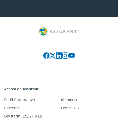
Connect with us on social media
Acerca de Assurant
Perfil Corporativo
Memoria
Carreras
Ley 21.757
Ley Karin (Ley 21.643)